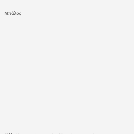
Μπάλος