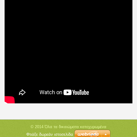
© 2014 Όλα τα δικαιώματα κατοχυρωμένα
Φτιάξε δωρεάν ιστοσελίδα