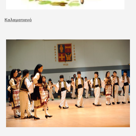
Καλαματιανό