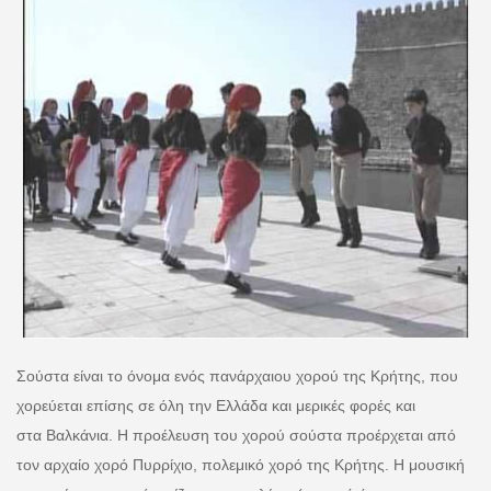
Σούστα είναι το όνομα ενός πανάρχαιου χορού της Κρήτης, που
χορεύεται επίσης σε όλη την Ελλάδα και μερικές φορές και
στα Βαλκάνια. Η προέλευση του χορού σούστα προέρχεται από
τον αρχαίο χορό Πυρρίχιο, πολεμικό χορό της Κρήτης. Η μουσική