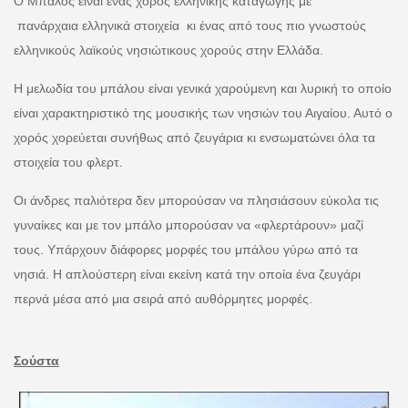
Ο Μπάλος είναι ένας χορός ελληνικής καταγωγής με
πανάρχαια ελληνικά στοιχεία κι ένας από τους πιο γνωστούς
ελληνικούς λαϊκούς νησιώτικους χορούς στην Ελλάδα.
Η μελωδία του μπάλου είναι γενικά χαρούμενη και λυρική το οποίο
είναι χαρακτηριστικό της μουσικής των νησιών του Αιγαίου. Αυτό ο
χορός χορεύεται συνήθως από ζευγάρια κι ενσωματώνει όλα τα
στοιχεία του φλερτ.
Οι άνδρες παλιότερα δεν μπορούσαν να πλησιάσουν εύκολα τις
γυναίκες και με τον μπάλο μπορούσαν να «φλερτάρουν» μαζί
τους. Υπάρχουν διάφορες μορφές του μπάλου γύρω από τα
νησιά. Η απλούστερη είναι εκείνη κατά την οποία ένα ζευγάρι
περνά μέσα από μια σειρά από αυθόρμητες μορφές.
Σούστα