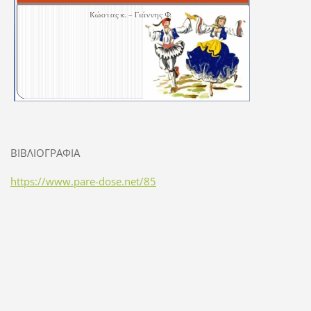
ΒΙΒΛΙΟΓΡΑΦΙΑ
https://www.pare-dose.net/85