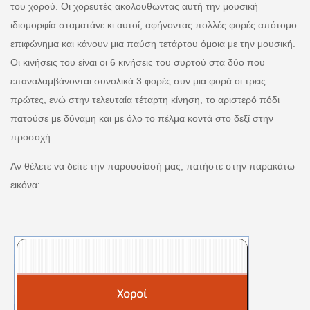
του χορού. Οι χορευτές ακολουθώντας αυτή την μουσική
ιδιομορφία σταματάνε κι αυτοί, αφήνοντας πολλές φορές απότομο
επιφώνημα και κάνουν μια παύση τετάρτου όμοια με την μουσική.
Οι κινήσεις του είναι οι 6 κινήσεις του συρτού στα δύο που
επαναλαμβάνονται συνολικά 3 φορές συν μια φορά οι τρεις
πρώτες, ενώ στην τελευταία τέταρτη κίνηση, το αριστερό πόδι
πατούσε με δύναμη και με όλο το πέλμα κοντά στο δεξί στην
προσοχή.
Αν θέλετε να δείτε την παρουσίασή μας, πατήστε στην παρακάτω
εικόνα: