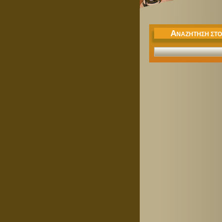
Α
ΝΑΖΉΤΗΣΗ ΣΤΟ