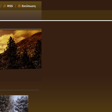
RSS
Εκτύπωση